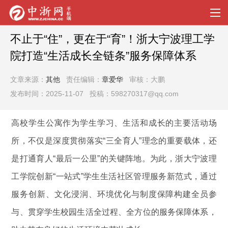
不止于“住”，更在于“育”！浙大宁波理工学
院打造“生活成长全链条”服务保障体系
文章来源：
其他
责任编辑：
章爱华
审核：大鹏
发布时间：2025-11-07 投稿：598270317@qq.com
高校学生公寓作为学生学习、生活和成长的主要活动场
所，不仅是深度贯彻落实“三全育人”理念的重要载体，还
是打通育人“最后一公里”的关键阵地。为此，浙大宁波理
工学院创新“一站式”学生生活社区管理服务新范式，通过
服务创新、文化浸润、环境优化与制度保障构建全员参
与、贯穿学生校园生活全过程、全方位的服务保障体系，