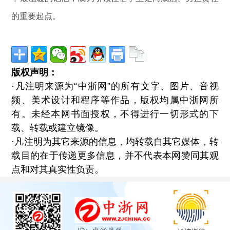
的重要起点。
版权声明：
·凡注明来源为“中浙网”的所有文字、图片、音视
频、美术设计和程序等作品，版权均属中浙网所
有。未经本网书面授权，不得进行一切形式的下
载、转载或建立镜像。
·凡注明为其它来源的信息，均转载自其它媒体，转
载目的在于传递更多信息，并不代表本网赞同其观
点和对其真实性负责。