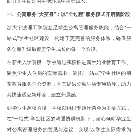
助力其在良好的生活环境中茁壮成长。
一、公寓服务“大变身”：以“全过程”服务模式开启新阶段
浙大宁波理工学院立足学生公寓管理服务职能，结合“一
站式”学生社区建设，构建了更完善的服务体系，确保服
务创新升级后覆盖学生成长的每一个阶段。
在新生入学阶段，学校通过积极推进新生始业教育工作、
聚焦学生入住后的实际需求，依托“一站式”学生社区的朋
辈教育服务中心资源，为其提供公寓生活专项指导，助力
其快速适应新环境，建立归属感。
到毕业生离校阶段，学校以组织专题座谈会为主要方式，
在“一站式”学生社区的沟通协调机制下，耐心倾听毕业生
对公寓管理服务的意见与建议，实现“以学生实际需求为