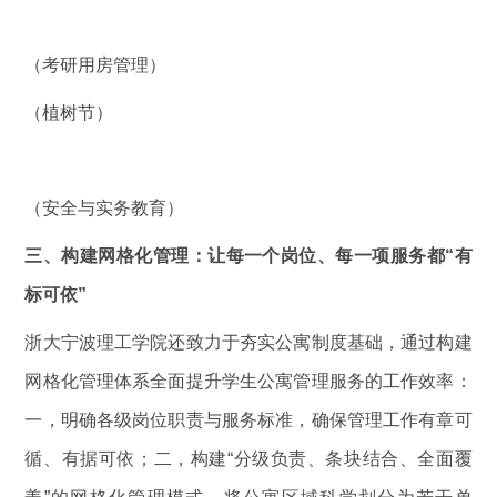
（考研用房管理）
（植树节）
（安全与实务教育）
三
、构建网格化管理：让每一个岗位、每一项服务都“有
标可依”
浙大宁波理工学院还致力于夯实公寓制度基础，通过构建
网格化管理体系全面提升学生公寓管理服务的工作效率：
一，明确各级岗位职责与服务标准，确保管理工作有章可
循、有据可依；二，构建“分级负责、条块结合、全面覆