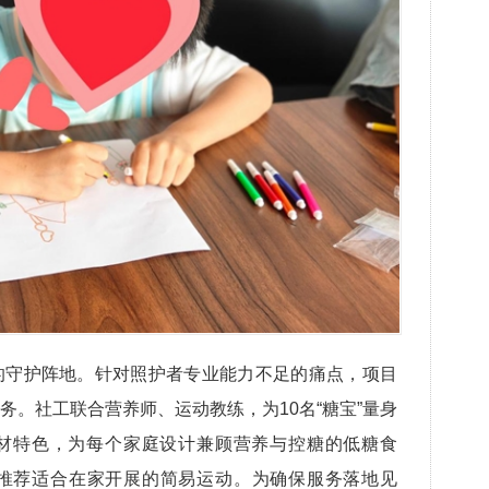
的守护阵地。针对照护者专业能力不足的痛点，项目
务。社工联合营养师、运动教练，为10名“糖宝”量身
材特色，为每个家庭设计兼顾营养与控糖的低糖食
推荐适合在家开展的简易运动。为确保服务落地见