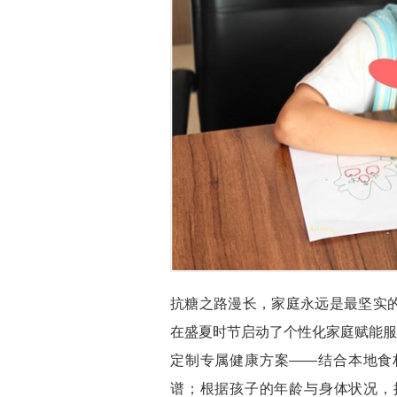
抗糖之路漫长，家庭永远是最坚实
在盛夏时节启动了个性化家庭赋能服
定制专属健康方案——结合本地食
谱；根据孩子的年龄与身体状况，