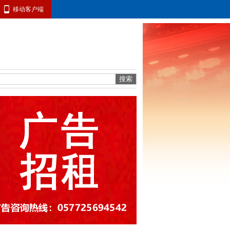
移动客户端